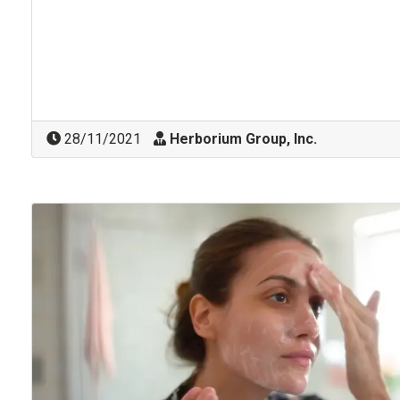
28/11/2021
Herborium Group, Inc.