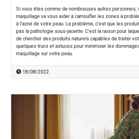
Si vous êtes comme de nombreuses autres personnes, 
maquillage va vous aider à camoufler les zones à problè
à l’acné de votre peau. Le problème, c’est que les produi
pas la pathologie sous-jacente. C’est la raison pour laqu
de chercher des produits naturels capables de traiter vot
quelques trucs et astuces pour minimiser les dommages
maquillage sur votre peau.
18/08/2022