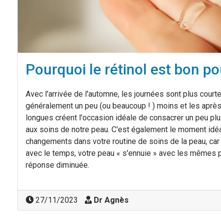
Pourquoi le rétinol est bon p
Avec l'arrivée de l'automne, les journées sont plus courtes
généralement un peu (ou beaucoup ! ) moins et les après
longues créent l'occasion idéale de consacrer un peu plu
aux soins de notre peau. C'est également le moment idéa
changements dans votre routine de soins de la peau, car
avec le temps, votre peau « s'ennuie » avec les mêmes pr
réponse diminuée.
27/11/2023
Dr Agnès