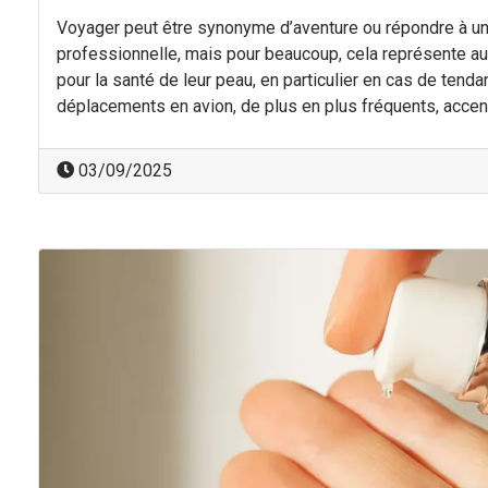
Voyager peut être synonyme d’aventure ou répondre à u
professionnelle, mais pour beaucoup, cela représente a
pour la santé de leur peau, en particulier en cas de tenda
déplacements en avion, de plus en plus fréquents, accen
03/09/2025