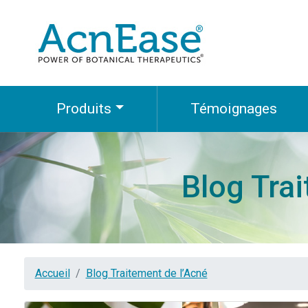
Produits
Témoignages
Blog Tra
Accueil
Blog Traitement de l’Acné