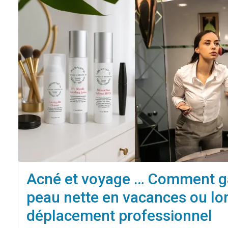
Acné et voyage … Comment g
peau nette en vacances ou lor
déplacement professionnel