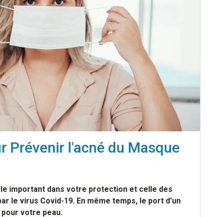
r Prévenir l'acné du Masque
e important dans votre protection et celle des
par le virus Covid-19. En même temps, le port d'un
e pour votre peau.