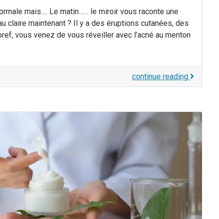
ormale mais…. Le matin…… le miroir vous raconte une
eau claire maintenant ? Il y a des éruptions cutanées, des
ref, vous venez de vous réveiller avec l’acné au menton
continue reading