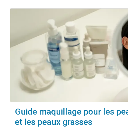
Guide maquillage pour les pe
et les peaux grasses