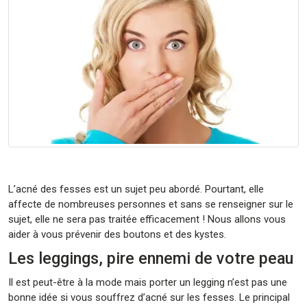
L’acné des fesses est un sujet peu abordé. Pourtant, elle
affecte de nombreuses personnes et sans se renseigner sur le
sujet, elle ne sera pas traitée efficacement ! Nous allons vous
aider à vous prévenir des boutons et des kystes.
Les leggings, pire ennemi de votre peau
Il est peut-être à la mode mais porter un legging n’est pas une
bonne idée si vous souffrez d’acné sur les fesses. Le principal