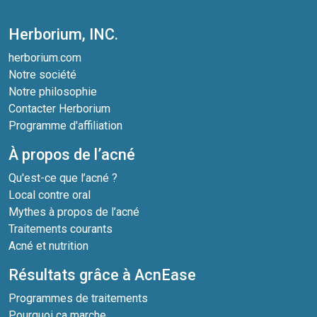
Herborium, INC.
herborium.com
Notre société
Notre philosophie
Contacter Herborium
Programme d'affiliation
À propos de l’acné
Qu'est-ce que l’acné ?
Local contre oral
Mythes à propos de l’acné
Traitements courants
Acné et nutrition
Résultats grâce à AcnEase
Programmes de traitements
Pourquoi ça marche