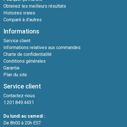
Obtenez les meilleurs résultats
Histoires vraies
Comparé à d’autres
Informations
Service client
Informations relatives aux commandes
Charte de confidentialité
Conditions générales
Garantie
Plan du site
Service client
Contactez-nous
1.201.849.4431
Du lundi au samedi :
De 8h00 à 20h EST