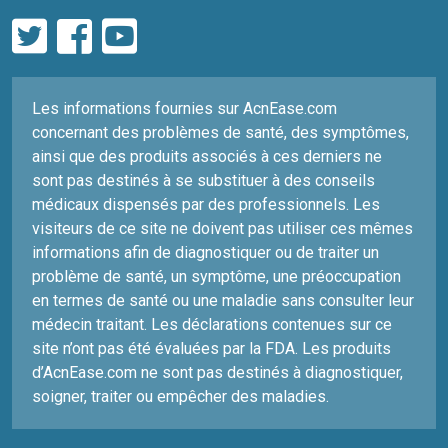
Les informations fournies sur AcnEase.com
concernant des problèmes de santé, des symptômes,
ainsi que des produits associés à ces derniers ne
sont pas destinés à se substituer à des conseils
médicaux dispensés par des professionnels. Les
visiteurs de ce site ne doivent pas utiliser ces mêmes
informations afin de diagnostiquer ou de traiter un
problème de santé, un symptôme, une préoccupation
en termes de santé ou une maladie sans consulter leur
médecin traitant. Les déclarations contenues sur ce
site n’ont pas été évaluées par la FDA. Les produits
d’AcnEase.com ne sont pas destinés à diagnostiquer,
soigner, traiter ou empêcher des maladies.