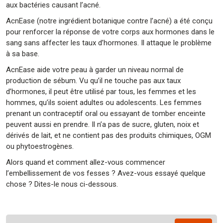
aux bactéries causant l’acné.
AcnEase (notre ingrédient botanique contre l’acné) a été conçu
pour renforcer la réponse de votre corps aux hormones dans le
sang sans affecter les taux d’hormones. Il attaque le problème
à sa base.
AcnEase aide votre peau à garder un niveau normal de
production de sébum. Vu qu’il ne touche pas aux taux
d’hormones, il peut être utilisé par tous, les femmes et les
hommes, qu’ils soient adultes ou adolescents. Les femmes
prenant un contraceptif oral ou essayant de tomber enceinte
peuvent aussi en prendre. Il n’a pas de sucre, gluten, noix et
dérivés de lait, et ne contient pas des produits chimiques, OGM
ou phytoestrogènes.
Alors quand et comment allez-vous commencer
l’embellissement de vos fesses ? Avez-vous essayé quelque
chose ? Dites-le nous ci-dessous.