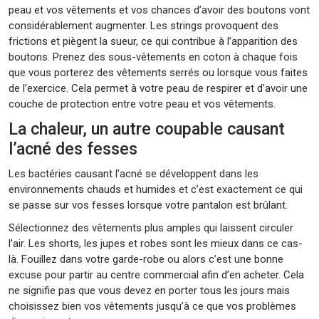
peau et vos vêtements et vos chances d’avoir des boutons vont
considérablement augmenter. Les strings provoquent des
frictions et piègent la sueur, ce qui contribue à l’apparition des
boutons. Prenez des sous-vêtements en coton à chaque fois
que vous porterez des vêtements serrés ou lorsque vous faites
de l’exercice. Cela permet à votre peau de respirer et d’avoir une
couche de protection entre votre peau et vos vêtements.
La chaleur, un autre coupable causant
l’acné des fesses
Les bactéries causant l’acné se développent dans les
environnements chauds et humides et c’est exactement ce qui
se passe sur vos fesses lorsque votre pantalon est brûlant.
Sélectionnez des vêtements plus amples qui laissent circuler
l’air. Les shorts, les jupes et robes sont les mieux dans ce cas-
là. Fouillez dans votre garde-robe ou alors c’est une bonne
excuse pour partir au centre commercial afin d’en acheter. Cela
ne signifie pas que vous devez en porter tous les jours mais
choisissez bien vos vêtements jusqu’à ce que vos problèmes