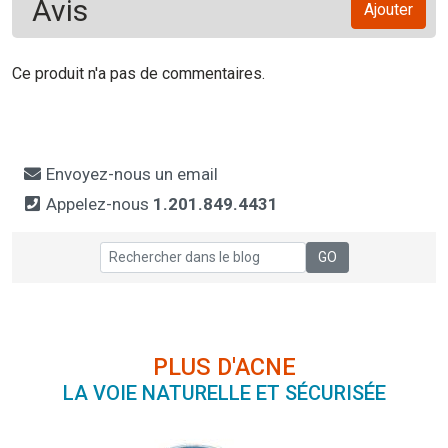
Avis
Ajouter
Ce produit n'a pas de commentaires.
Envoyez-nous un email
Appelez-nous
1.201.849.4431
PLUS D'ACNE
LA VOIE NATURELLE ET SÉCURISÉE