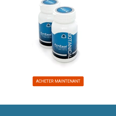
ACHETER MAINTENANT