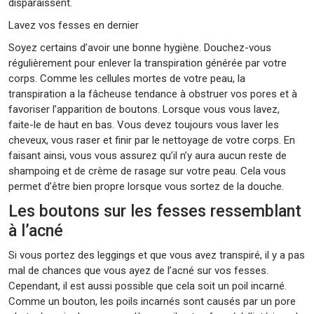
disparaissent.
Lavez vos fesses en dernier
Soyez certains d’avoir une bonne hygiène. Douchez-vous
régulièrement pour enlever la transpiration générée par votre
corps. Comme les cellules mortes de votre peau, la
transpiration a la fâcheuse tendance à obstruer vos pores et à
favoriser l’apparition de boutons. Lorsque vous vous lavez,
faite-le de haut en bas. Vous devez toujours vous laver les
cheveux, vous raser et finir par le nettoyage de votre corps. En
faisant ainsi, vous vous assurez qu’il n’y aura aucun reste de
shampoing et de crème de rasage sur votre peau. Cela vous
permet d’être bien propre lorsque vous sortez de la douche.
Les boutons sur les fesses ressemblant
à l’acné
Si vous portez des leggings et que vous avez transpiré, il y a pas
mal de chances que vous ayez de l’acné sur vos fesses.
Cependant, il est aussi possible que cela soit un poil incarné.
Comme un bouton, les poils incarnés sont causés par un pore