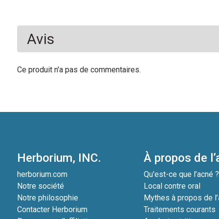
Avis
Ce produit n'a pas de commentaires.
Herborium, INC.
À propos de l
herborium.com
Qu'est-ce que l’acné 
Notre société
Local contre oral
Notre philosophie
Mythes à propos de l
Contacter Herborium
Traitements courants