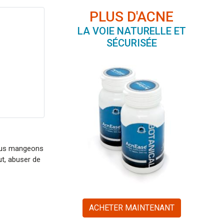
PLUS D'ACNE
LA VOIE NATURELLE ET
SÉCURISÉE
 nous mangeons
t, abuser de
ACHETER MAINTENANT