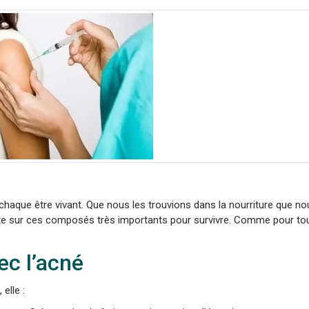
de chaque être vivant. Que nous les trouvions dans la nourriture que
e sur ces composés très importants pour survivre. Comme pour tou
ec l’acné
elle :