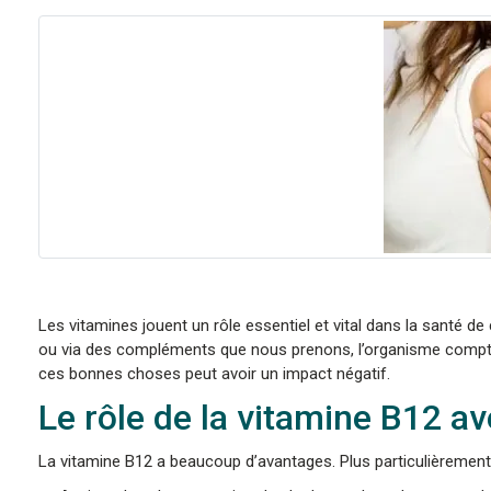
Les vitamines jouent un rôle essentiel et vital dans la santé 
ou via des compléments que nous prenons, l’organisme compt
ces bonnes choses peut avoir un impact négatif.
Le rôle de la vitamine B12 av
La vitamine B12 a beaucoup d’avantages. Plus particulièrement, 