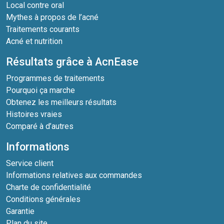
Local contre oral
Mythes à propos de l’acné
Traitements courants
Acné et nutrition
Résultats grâce à AcnEase
Programmes de traitements
Pourquoi ça marche
Obtenez les meilleurs résultats
Histoires vraies
Comparé à d’autres
Informations
Service client
Informations relatives aux commandes
Charte de confidentialité
Conditions générales
Garantie
Plan du site