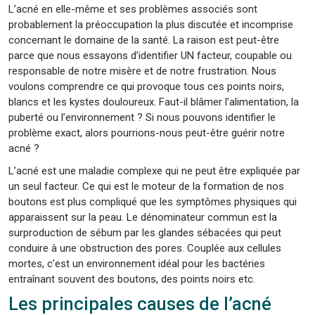
L’acné en elle-même et ses problèmes associés sont
probablement la préoccupation la plus discutée et incomprise
concernant le domaine de la santé. La raison est peut-être
parce que nous essayons d’identifier UN facteur, coupable ou
responsable de notre misère et de notre frustration. Nous
voulons comprendre ce qui provoque tous ces points noirs,
blancs et les kystes douloureux. Faut-il blâmer l’alimentation, la
puberté ou l’environnement ? Si nous pouvons identifier le
problème exact, alors pourrions-nous peut-être guérir notre
acné ?
L’acné est une maladie complexe qui ne peut être expliquée par
un seul facteur. Ce qui est le moteur de la formation de nos
boutons est plus compliqué que les symptômes physiques qui
apparaissent sur la peau. Le dénominateur commun est la
surproduction de sébum par les glandes sébacées qui peut
conduire à une obstruction des pores. Couplée aux cellules
mortes, c’est un environnement idéal pour les bactéries
entraînant souvent des boutons, des points noirs etc.
Les principales causes de l’acné