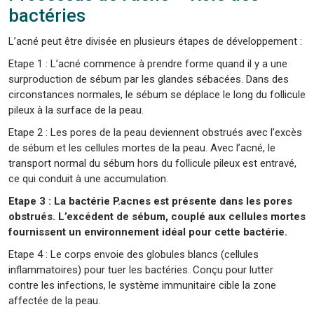
bactéries
L’acné peut être divisée en plusieurs étapes de développement :
Etape 1 : L’acné commence à prendre forme quand il y a une
surproduction de sébum par les glandes sébacées. Dans des
circonstances normales, le sébum se déplace le long du follicule
pileux à la surface de la peau.
Etape 2 : Les pores de la peau deviennent obstrués avec l’excès
de sébum et les cellules mortes de la peau. Avec l’acné, le
transport normal du sébum hors du follicule pileux est entravé,
ce qui conduit à une accumulation.
Etape 3 : La bactérie P.acnes est présente dans les pores
obstrués. L’excédent de sébum, couplé aux cellules mortes
fournissent un environnement idéal pour cette bactérie.
Etape 4 : Le corps envoie des globules blancs (cellules
inflammatoires) pour tuer les bactéries. Conçu pour lutter
contre les infections, le système immunitaire cible la zone
affectée de la peau.