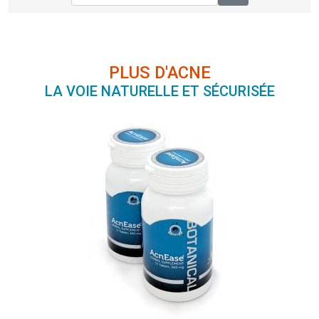
PLUS D'ACNE
LA VOIE NATURELLE ET SÉCURISÉE