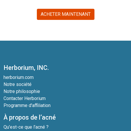
ACHETER MAINTENANT
Herborium, INC.
herborium.com
Notre société
Notre philosophie
Contacter Herborium
Programme d'affiliation
À propos de l’acné
Qu'est-ce que l’acné ?