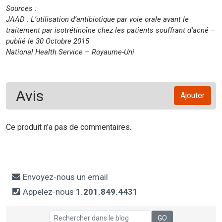
Sources :
JAAD : L’utilisation d’antibiotique par voie orale avant le
traitement par isotrétinoïne chez les patients souffrant d’acné –
publié le 30 Octobre 2015
National Health Service – Royaume-Uni
Avis
Ajouter
Ce produit n'a pas de commentaires.
Envoyez-nous un email
Appelez-nous
1.201.849.4431