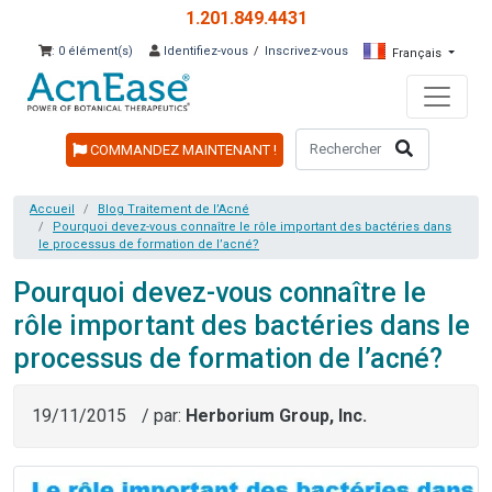
1.201.849.4431
: 0 élément(s)
Identifiez-vous
/
Inscrivez-vous
Français
COMMANDEZ MAINTENANT !
Accueil
Blog Traitement de l’Acné
Pourquoi devez-vous connaître le rôle important des bactéries dans
le processus de formation de l’acné?
Pourquoi devez-vous connaître le
rôle important des bactéries dans le
processus de formation de l’acné?
19/11/2015
/ par:
Herborium Group, Inc.