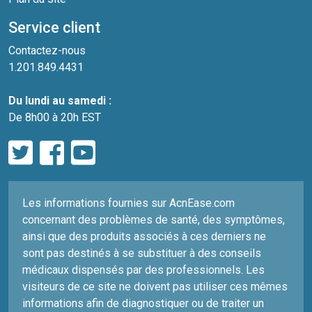
Service client
Contactez-nous
1.201.849.4431
Du lundi au samedi :
De 8h00 à 20h EST
Les informations fournies sur AcnEase.com
concernant des problèmes de santé, des symptômes,
ainsi que des produits associés à ces derniers ne
sont pas destinés à se substituer à des conseils
médicaux dispensés par des professionnels. Les
visiteurs de ce site ne doivent pas utiliser ces mêmes
informations afin de diagnostiquer ou de traiter un