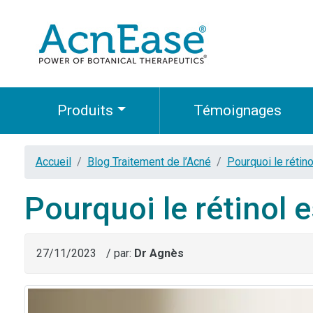
Produits
Témoignages
Accueil
Blog Traitement de l’Acné
Pourquoi le rétin
Pourquoi le rétinol 
27/11/2023
/ par:
Dr Agnès