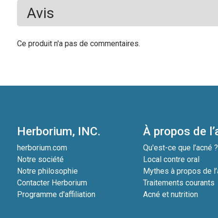
Avis
Ce produit n'a pas de commentaires.
Herborium, INC.
À propos de l
herborium.com
Qu'est-ce que l’acné 
Notre société
Local contre oral
Notre philosophie
Mythes à propos de l
Contacter Herborium
Traitements courants
Programme d'affiliation
Acné et nutrition