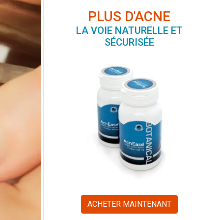
PLUS D'ACNE
LA VOIE NATURELLE ET
SÉCURISÉE
ACHETER MAINTENANT