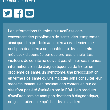
De 8h00 à 20h EST
Les informations fournies sur AcnEase.com
concernant des problèmes de santé, des symptômes,
ainsi que des produits associés à ces derniers ne
sont pas destinés à se substituer à des conseils
médicaux dispensés par des professionnels. Les
visiteurs de ce site ne doivent pas utiliser ces mêmes
informations afin de diagnostiquer ou de traiter un
problème de santé, un symptôme, une préoccupation
en termes de santé ou une maladie sans consulter leur
médecin traitant. Les déclarations contenues sur ce
site n’ont pas été évaluées par la FDA. Les produits
d’AcnEase.com ne sont pas destinés à diagnostiquer,
soigner, traiter ou empêcher des maladies.