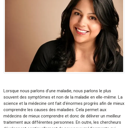
Lorsque nous parlons d’une maladie, nous parlons le plus
souvent des symptômes et non de la maladie en elle-même. La
science et la médecine ont fait d’énormes progrès afin de mieux
comprendre les causes des maladies. Cela permet aux
médecins de mieux comprendre et donc de délivrer un meilleur
traitement aux différentes personnes. En outre, les chercheurs