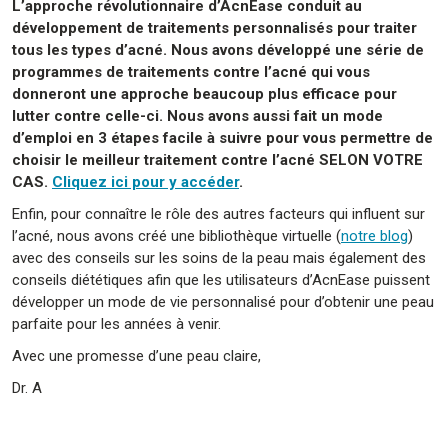
L’approche révolutionnaire d’AcnEase conduit au
développement de traitements personnalisés pour traiter
tous les types d’acné. Nous avons développé une série de
programmes de traitements contre l’acné qui vous
donneront une approche beaucoup plus efficace pour
lutter contre celle-ci. Nous avons aussi fait un mode
d’emploi en 3 étapes facile à suivre pour vous permettre de
choisir le meilleur traitement contre l’acné SELON VOTRE
CAS.
Cliquez ici pour y accéder
.
Enfin, pour connaître le rôle des autres facteurs qui influent sur
l’acné, nous avons créé une bibliothèque virtuelle (
notre blog
)
avec des conseils sur les soins de la peau mais également des
conseils diététiques afin que les utilisateurs d’AcnEase puissent
développer un mode de vie personnalisé pour d’obtenir une peau
parfaite pour les années à venir.
Avec une promesse d’une peau claire,
Dr. A