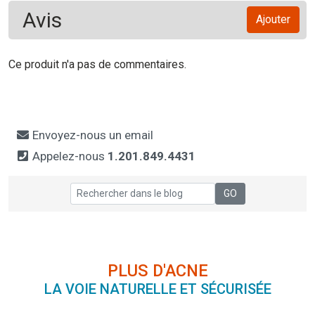
Avis
Ajouter
Ce produit n'a pas de commentaires.
Envoyez-nous un email
Appelez-nous
1.201.849.4431
PLUS D'ACNE
LA VOIE NATURELLE ET SÉCURISÉE