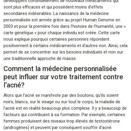
développent continuellement de nouveaux médicaments qui
sont plus efficaces et qui possèdent moins d’effets
secondaires indésirables. La naissance de la médecine
personnalisée est arrivée grâce au projet Human Genome en
2003 et pour la première fois dans l’histoire de l’humanité, une «
carte génétique » pour chaque individu est créée. Cette carte
nous explique pourquoi certaines personnes répondent
positivement à certains médicaments et d’autres non. Ainsi, cela
permet de se concentrer sur les besoins individuels et non sur
une traditionnelle approche de masse.
Comment la médecine personnalisée
peut influer sur votre traitement contre
l’acné?
Alors que l’acné se manifeste par des boutons, qu’ils soient
noirs, blancs, sur le visage ou sur tout le corps, la maladie de
l’acné est en réalité beaucoup plus complexe. Il y a beaucoup de
facteurs qui contribuent à sa formation. Par exemple, certaines
femmes produisent des niveaux trop élevés de testostérone
(androgènes) et peuvent par conséquent souffrir d’acné.