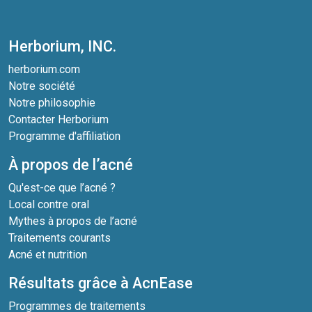
Herborium, INC.
herborium.com
Notre société
Notre philosophie
Contacter Herborium
Programme d'affiliation
À propos de l’acné
Qu'est-ce que l’acné ?
Local contre oral
Mythes à propos de l’acné
Traitements courants
Acné et nutrition
Résultats grâce à AcnEase
Programmes de traitements