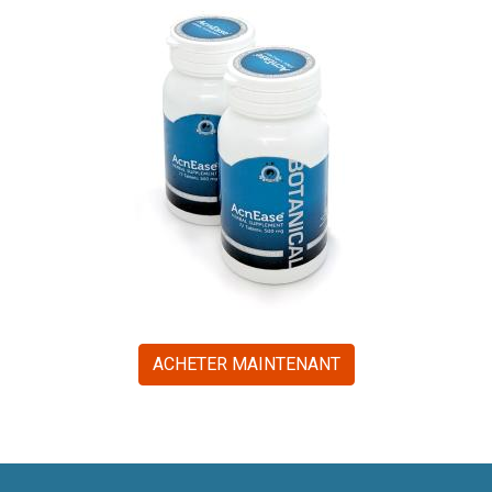
ACHETER MAINTENANT