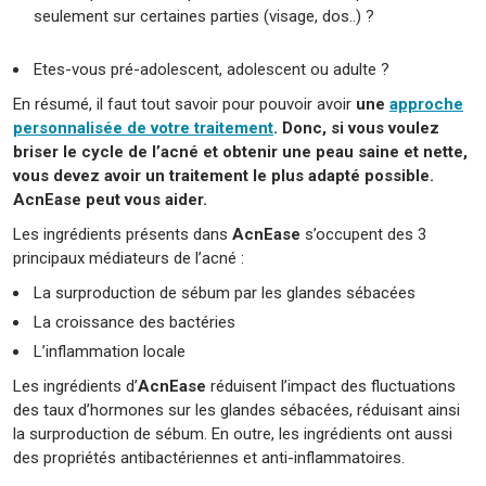
seulement sur certaines parties (visage, dos..) ?
Etes-vous pré-adolescent, adolescent ou adulte ?
En résumé, il faut tout savoir pour pouvoir avoir
une
approche
personnalisée de votre traitement
. Donc, si vous voulez
briser le cycle de l’acné et obtenir une peau saine et nette,
vous devez avoir un traitement le plus adapté possible.
AcnEase peut vous aider.
Les ingrédients présents dans
AcnEase
s’occupent des 3
principaux médiateurs de l’acné :
La surproduction de sébum par les glandes sébacées
La croissance des bactéries
L’inflammation locale
Les ingrédients d’
AcnEase
réduisent l’impact des fluctuations
des taux d’hormones sur les glandes sébacées, réduisant ainsi
la surproduction de sébum. En outre, les ingrédients ont aussi
des propriétés antibactériennes et anti-inflammatoires.