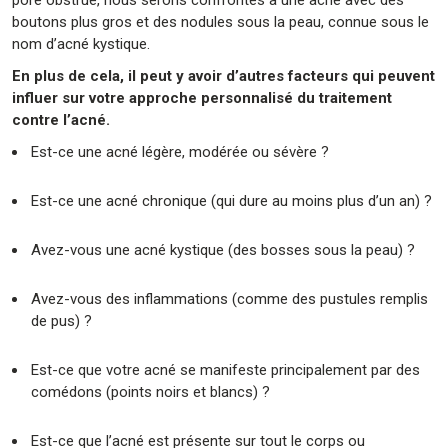
boutons plus gros et des nodules sous la peau, connue sous le
nom d’acné kystique.
En plus de cela, il peut y avoir d’autres facteurs qui peuvent
influer sur votre approche personnalisé du traitement
contre l’acné.
Est-ce une acné légère, modérée ou sévère ?
Est-ce une acné chronique (qui dure au moins plus d’un an) ?
Avez-vous une acné kystique (des bosses sous la peau) ?
Avez-vous des inflammations (comme des pustules remplis
de pus) ?
Est-ce que votre acné se manifeste principalement par des
comédons (points noirs et blancs) ?
Est-ce que l’acné est présente sur tout le corps ou