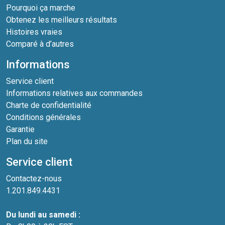
Pourquoi ça marche
Obtenez les meilleurs résultats
Histoires vraies
Comparé à d’autres
Informations
Service client
Informations relatives aux commandes
Charte de confidentialité
Conditions générales
Garantie
Plan du site
Service client
Contactez-nous
1.201.849.4431
Du lundi au samedi :