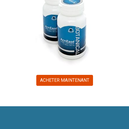
ACHETER MAINTENANT