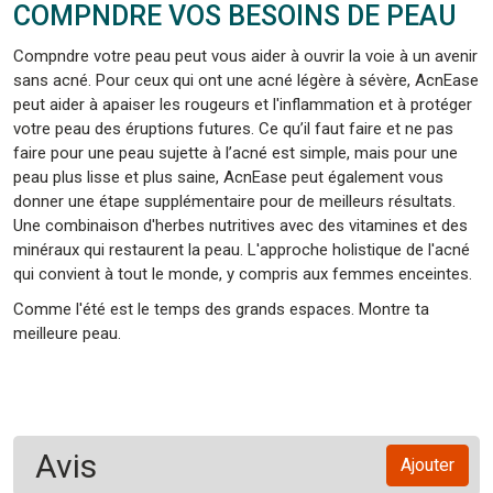
COMPNDRE VOS BESOINS DE PEAU
Compndre votre peau peut vous aider à ouvrir la voie à un avenir
sans acné. Pour ceux qui ont une acné légère à sévère, AcnEase
peut aider à apaiser les rougeurs et l'inflammation et à protéger
votre peau des éruptions futures. Ce qu’il faut faire et ne pas
faire pour une peau sujette à l’acné est simple, mais pour une
peau plus lisse et plus saine, AcnEase peut également vous
donner une étape supplémentaire pour de meilleurs résultats.
Une combinaison d'herbes nutritives avec des vitamines et des
minéraux qui restaurent la peau. L'approche holistique de l'acné
qui convient à tout le monde, y compris aux femmes enceintes.
Comme l'été est le temps des grands espaces. Montre ta
meilleure peau.
Avis
Ajouter