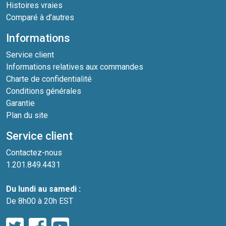
Histoires vraies
Comparé à d’autres
Informations
Service client
Informations relatives aux commandes
Charte de confidentialité
Conditions générales
Garantie
Plan du site
Service client
Contactez-nous
1.201.849.4431
Du lundi au samedi :
De 8h00 à 20h EST