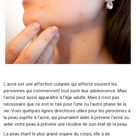
L'acné est une affection cutanée qui affecte souvent les
personnes qui commencent tout juste leur adolescence. Mais
l'acné peut aussi apparaître à l'âge adulte. Mais il n’est pas
nécessaire que ce soit le cas pour l’une ou l’autre phase de la
vie. Voici quelques lignes directrices utiles pour les personnes à
la peau sujette à l'acné, qui pourraient aider à prévenir l'acné ou
aider votre peau à prévenir une récidive de son état de la peau.
La peau étant le plus grand organe du corps, elle a de