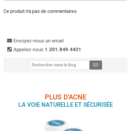
Ce produit n'a pas de commentaires.
Envoyez-nous un email
Appelez-nous
1.201.849.4431
PLUS D'ACNE
LA VOIE NATURELLE ET SÉCURISÉE