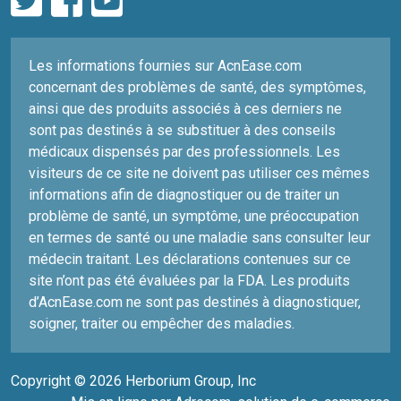
Les informations fournies sur AcnEase.com
concernant des problèmes de santé, des symptômes,
ainsi que des produits associés à ces derniers ne
sont pas destinés à se substituer à des conseils
médicaux dispensés par des professionnels. Les
visiteurs de ce site ne doivent pas utiliser ces mêmes
informations afin de diagnostiquer ou de traiter un
problème de santé, un symptôme, une préoccupation
en termes de santé ou une maladie sans consulter leur
médecin traitant. Les déclarations contenues sur ce
site n’ont pas été évaluées par la FDA. Les produits
d’AcnEase.com ne sont pas destinés à diagnostiquer,
soigner, traiter ou empêcher des maladies.
Copyright © 2026 Herborium Group, Inc