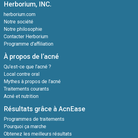
Herborium, INC.
herborium.com
Notre société
Notre philosophie
Contacter Herborium
Programme d'affiliation
À propos de l’acné
Qu'est-ce que l’acné ?
Local contre oral
Mythes à propos de l’acné
Traitements courants
Acné et nutrition
Résultats grâce à AcnEase
Programmes de traitements
Pourquoi ça marche
Obtenez les meilleurs résultats