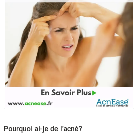
Pourquoi ai-je de l’acné?