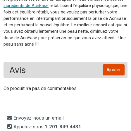
ingrédients de AcnEase
rétablissent l'équilibre physiologique, une
fois cet équilibre rétabli, vous ne voulez pas perturber votre
performance en interrompant brusquement la prise de AcnEase
et en perturbant le nouvel équilibre. Le meilleur conseil est que si
vous avez obtenu lentement une peau nette, diminuez votre
dose de AcnEase pour préserver ce que vous avez atteint ...Une
peau sans acné !!!
Avis
Ajouter
Ce produit n'a pas de commentaires.
Envoyez-nous un email
Appelez-nous
1.201.849.4431