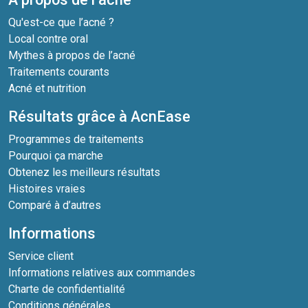
Qu'est-ce que l’acné ?
Local contre oral
Mythes à propos de l’acné
Traitements courants
Acné et nutrition
Résultats grâce à AcnEase
Programmes de traitements
Pourquoi ça marche
Obtenez les meilleurs résultats
Histoires vraies
Comparé à d’autres
Informations
Service client
Informations relatives aux commandes
Charte de confidentialité
Conditions générales