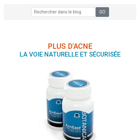
PLUS D'ACNE
LA VOIE NATURELLE ET SÉCURISÉE