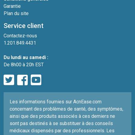
Garantie
Plan du site
Service client
Contactez-nous
1.201.849.4431
Du lundi au samedi :
De 8h00 à 20h EST
Les informations fournies sur AcnEase.com
concernant des problèmes de santé, des symptômes,
ainsi que des produits associés à ces derniers ne
sont pas destinés à se substituer à des conseils
médicaux dispensés par des professionnels. Les