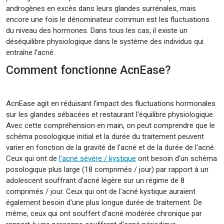
androgènes en excès dans leurs glandes surrénales, mais
encore une fois le dénominateur commun est les fluctuations
du niveau des hormones. Dans tous les cas, il existe un
déséquilibre physiologique dans le système des individus qui
entraîne l'acné.
Comment fonctionne AcnEase?
AcnEase agit en réduisant l'impact des fluctuations hormonales
sur les glandes sébacées et restaurant l'équilibre physiologique.
Avec cette compréhension en main, on peut comprendre que le
schéma posologique initial et la durée du traitement peuvent
varier en fonction de la gravité de l'acné et de la durée de l'acné.
Ceux qui ont de
l'acné sévère / kystique
ont besoin d'un schéma
posologique plus large (18 comprimés / jour) par rapport à un
adolescent souffrant d'acné légère sur un régime de 8
comprimés / jour. Ceux qui ont de l'acné kystique auraient
également besoin d'une plus longue durée de traitement. De
même, ceux qui ont souffert d'acné modérée chronique par