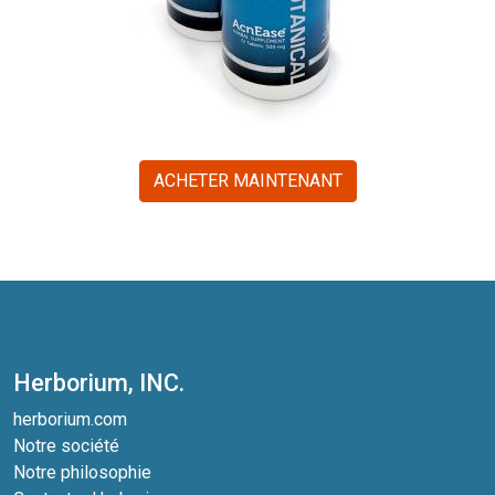
ACHETER MAINTENANT
Herborium, INC.
herborium.com
Notre société
Notre philosophie