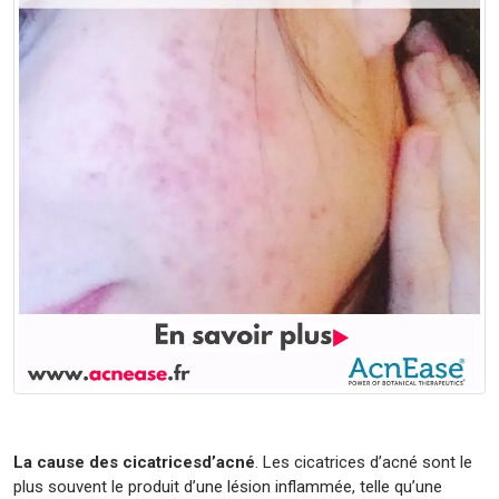
La cause des cicatricesd’acné
. Les cicatrices d’acné sont le
plus souvent le produit d’une lésion inflammée, telle qu’une