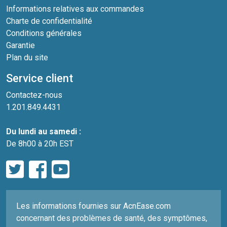
Informations relatives aux commandes
Charte de confidentialité
Conditions générales
Garantie
Plan du site
Service client
Contactez-nous
1.201.849.4431
Du lundi au samedi :
De 8h00 à 20h EST
Les informations fournies sur AcnEase.com
concernant des problèmes de santé, des symptômes,