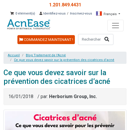
1.201.849.4431
: 0 élément(s)
Identifiez-vous
/
Inscrivez-vous
Français
COMMANDEZ MAINTENANT !
Accueil
Blog Traitement de l’Acné
Ce que vous devez savoir sur la prévention des cicatrices d’acné
Ce que vous devez savoir sur la
prévention des cicatrices d’acné
16/01/2018
/ par:
Herborium Group, Inc.