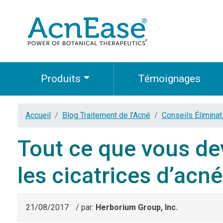
Produits
Témoignages
Accueil
Blog Traitement de l’Acné
Conseils Éliminat
Tout ce que vous de
les cicatrices d’acné
21/08/2017
/ par:
Herborium Group, Inc.