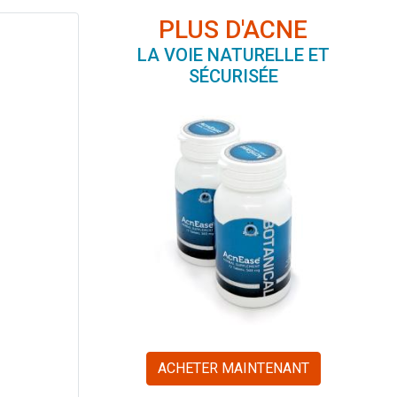
PLUS D'ACNE
LA VOIE NATURELLE ET
SÉCURISÉE
ACHETER MAINTENANT