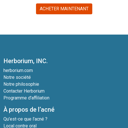
ACHETER MAINTENANT
Herborium, INC.
herborium.com
Notre société
Notre philosophie
Contacter Herborium
Programme d'affiliation
À propos de l’acné
Qu'est-ce que l’acné ?
Local contre oral