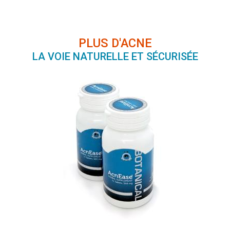
PLUS D'ACNE
LA VOIE NATURELLE ET SÉCURISÉE