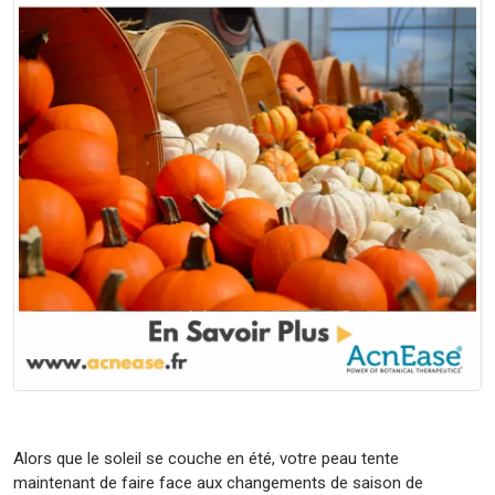
Alors que le soleil se couche en été, votre peau tente
maintenant de faire face aux changements de saison de