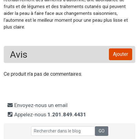
fruits et de légumes et des traitements cutanés qui peuvent
aider la peau à faire face aux changements saisonniers,
l'automne est le meilleur moment pour une peau plus lisse et
plus claire.
Avis
Ajouter
Ce produit n'a pas de commentaires.
Envoyez-nous un email
Appelez-nous
1.201.849.4431