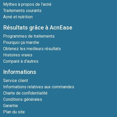
Mythes à propos de l’acné
Traitements courants
Acné et nutrition
Résultats grâce à AcnEase
Programmes de traitements
Pourquoi ça marche
Obtenez les meilleurs résultats
Histoires vraies
Comparé à d’autres
Informations
Service client
Informations relatives aux commandes
Charte de confidentialité
Conditions générales
Garantie
Plan du site