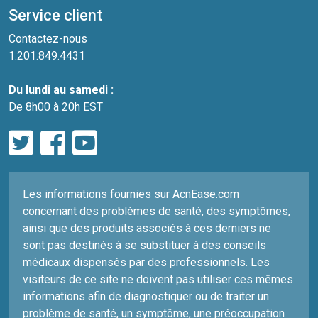
Service client
Contactez-nous
1.201.849.4431
Du lundi au samedi :
De 8h00 à 20h EST
Les informations fournies sur AcnEase.com
concernant des problèmes de santé, des symptômes,
ainsi que des produits associés à ces derniers ne
sont pas destinés à se substituer à des conseils
médicaux dispensés par des professionnels. Les
visiteurs de ce site ne doivent pas utiliser ces mêmes
informations afin de diagnostiquer ou de traiter un
problème de santé, un symptôme, une préoccupation