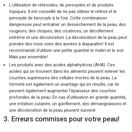
L’utilisation de rétinoïdes, de peroxydes et de produits
topiques. Il est conseillé de ne pas utiliser le rétinol et le
peroxyde de benzoyle à la fois. Cette combinaison
dangereuse peut entraîner un dessèchement de la peau, des
rougeurs, des cloques, des cicatrices, un décollement
extrême et une décoloration. La décoloration de la peau peut
prendre des mois voire des années à disparaître! Il est
recommandé d'utiliser une petite quantité le matin et le soir.
Mais pas ensemble!
Les produits avec des acides alphahydroxy (AHA). Ces
acides qui se trouvent dans les aliments peuvent enlever les
couches supérieures des cellules mortes de la peau. La
fermeté est également un avantage qui en résulte, car ils
peuvent également augmenter l'épaisseur des couches
profondes de la peau. En cas d'utilisation en grande quantité,
une irritation cutanée, un gonflement, des démangeaisons et
une décoloration de la peau peuvent survenir.
3. Erreurs commises pour votre peau!