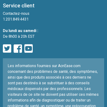
Service client
Contactez-nous
1.201.849.4431
Du lundi au samedi :
De 8h00 à 20h EST
Les informations fournies sur AcnEase.com
concernant des problèmes de santé, des symptômes,
ainsi que des produits associés à ces derniers ne
sont pas destinés à se substituer à des conseils
médicaux dispensés par des professionnels. Les
visiteurs de ce site ne doivent pas utiliser ces mêmes
informations afin de diagnostiquer ou de traiter un
problème de santé, un symptôme, une préoccupation