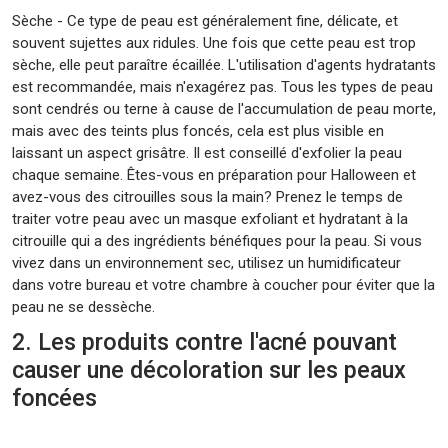
Sèche - Ce type de peau est généralement fine, délicate, et
souvent sujettes aux ridules. Une fois que cette peau est trop
sèche, elle peut paraître écaillée. L'utilisation d'agents hydratants
est recommandée, mais n'exagérez pas. Tous les types de peau
sont cendrés ou terne à cause de l'accumulation de peau morte,
mais avec des teints plus foncés, cela est plus visible en
laissant un aspect grisâtre. Il est conseillé d'exfolier la peau
chaque semaine. Êtes-vous en préparation pour Halloween et
avez-vous des citrouilles sous la main? Prenez le temps de
traiter votre peau avec un masque exfoliant et hydratant à la
citrouille qui a des ingrédients bénéfiques pour la peau. Si vous
vivez dans un environnement sec, utilisez un humidificateur
dans votre bureau et votre chambre à coucher pour éviter que la
peau ne se dessèche.
2. Les produits contre l'acné pouvant
causer une décoloration sur les peaux
foncées