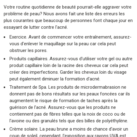
Votre routine quotidienne de beauté pourrait-elle aggraver votre
problème de peau? Nous avons fait une liste des erreurs les
plus courantes que beaucoup de personnes font chaque jour en
essayant de lutter contre l'acné.
Exercice. Avant de commencer votre entraînement, assurez-
vous d'enlever le maquillage sur la peau car cela peut
obstruer les pores.
Produits capillaires. Assurez-vous d'utiliser votre gel ou autre
produit capillaire loin de la racine des cheveux car cela peut
créer des imperfections. Garder les cheveux loin du visage
peut également diminuer la formation d'acné.
Traitement de Spa.
Les produits de microdermabrasion ne
donnent pas de bons résultats sur les peaux foncées car ils
augmentent le risque de formation de taches après la
guérison de l'acné. Assurez-vous que les produits ne
contiennent pas de fibres telles que la noix de coco ou de
l'avoine ou des granulés tels que des billes de polyéthylène.
Crème solaire. La peau brune a moins de chance d'avoir un
coup de soleil, cependant, l'exposition aux rayons UVA est