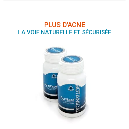
PLUS D'ACNE
LA VOIE NATURELLE ET SÉCURISÉE