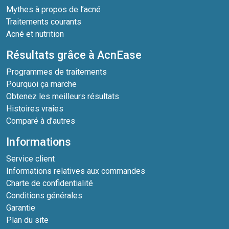
Mythes à propos de l’acné
Traitements courants
Acné et nutrition
Résultats grâce à AcnEase
Programmes de traitements
Pourquoi ça marche
Obtenez les meilleurs résultats
Histoires vraies
Comparé à d’autres
Informations
Service client
Informations relatives aux commandes
Charte de confidentialité
Conditions générales
Garantie
Plan du site