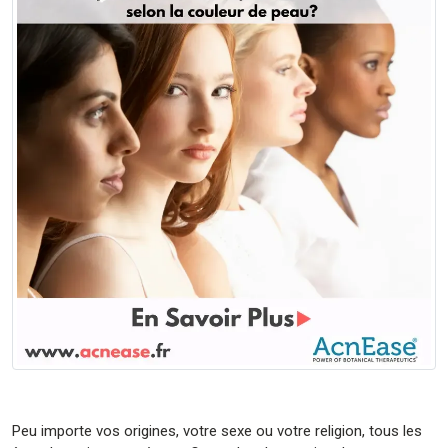
Peu importe vos origines, votre sexe ou votre religion, tous les