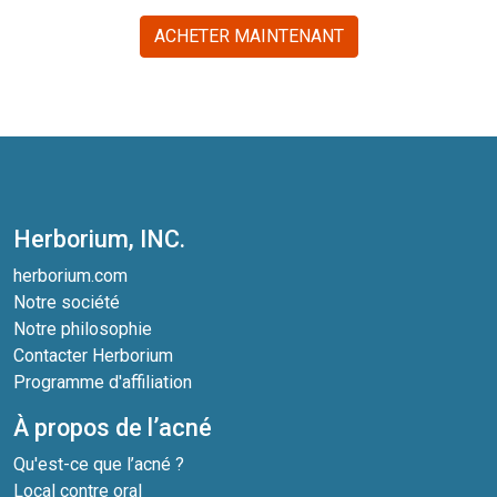
ACHETER MAINTENANT
Herborium, INC.
herborium.com
Notre société
Notre philosophie
Contacter Herborium
Programme d'affiliation
À propos de l’acné
Qu'est-ce que l’acné ?
Local contre oral