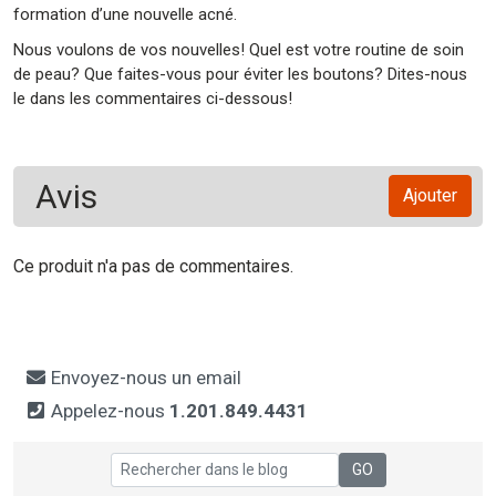
formation d’une nouvelle acné.
Nous voulons de vos nouvelles! Quel est votre routine de soin
de peau? Que faites-vous pour éviter les boutons? Dites-nous
le dans les commentaires ci-dessous!
Avis
Ajouter
Ce produit n'a pas de commentaires.
Envoyez-nous un email
Appelez-nous
1.201.849.4431